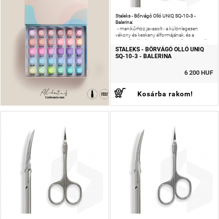
Staleks - Bőrvágó Olló UNIQ SQ-10-3 -
Balerina:
- manikűrhöz javasolt - a különlegesen
vékony és keskeny élformájának, és a
manuális élezésnek köszönhetően garantált a
precíz, tiszta vágásvonal - elegáns kivitele
STALEKS - BŐRVÁGÓ OLLÓ UNIQ
SQ-10-3 - BALERINA
6 200 HUF
Kosárba rakom!