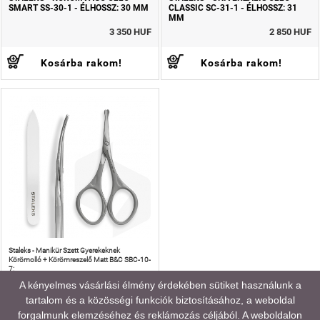
SMART SS-30-1 - ÉLHOSSZ: 30 MM
CLASSIC SC-31-1 - ÉLHOSSZ: 31
MM
3 350 HUF
2 850 HUF
Kosárba rakom!
Kosárba rakom!
Staleks - Manikür Szett Gyerekeknek
Körömolló + Körömreszelő Matt B&C SBC-10-
7:
- a kézi élezés, és a magas minőségű fém
A kényelmes vásárlási élmény érdekében sütiket használunk a
együttese biztosítja a precíz, vékony
vágásvonalat - lekerekített penge a gyermekek
tartalom és a közösségi funkciók biztosításához, a weboldal
STALEKS - MANIKÜR SZETT
biztonsága
GYEREKEKNEK KÖRÖMOLLÓ +
forgalmunk elemzéséhez és reklámozás céljából. A weboldalon
KÖRÖMRESZELŐ MATT B&C SBC-