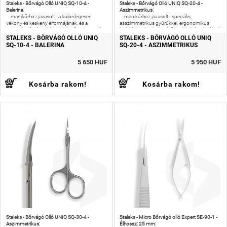
Staleks - Bőrvágó Olló UNIQ SQ-10-4 -
Staleks - Bőrvágó Olló UNIQ SQ-20-4 -
Balerina:
Aszimmetrikus:
- manikűrhöz javasolt - a különlegesen
- manikűrhöz javasolt - speciális,
vékony és keskeny élformájának, és a
asszimmetrikus gyűrűkkel, ergonomikus
manuális élezésnek köszönhetően garantált a
kialakítással - a bal gyűrű lejjebb helyezkedik el
precíz, tiszta vágásvonal - a Staleks Pro
- elegáns kivitele miatt tökéletesen
STALEKS - BŐRVÁGÓ OLLÓ UNIQ
STALEKS - BŐRVÁGÓ OLLÓ UNIQ
SQ-10-4 - BALERINA
SQ-20-4 - ASZIMMETRIKUS
5 650 HUF
5 950 HUF
Kosárba rakom!
Kosárba rakom!
Staleks - Bőrvágó Olló UNIQ SQ-30-4 -
Staleks - Micro Bőrvágó olló Expert SE-90-1 -
Aszimmetrikus:
Élhossz: 25 mm: