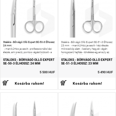
Staleks - Bőrvágó Olló Expert SE-50-3 Élhossz:
Staleks - Bőrvágó Olló Expert SE-51-3 Élhossz:
24 mm:
23 mm - manikűrhöz javasolt - kézi élezés
- manikűrhöz javasolt - professzionális kézi
mikroszkóp alatt - keskeny hegyek végén
élezés, ami precíz, pontos vágást biztosít - a
horogszerű hajlítás - tökéletes egyensúly az
keskeny, tűhegyes pengék könnyű
élesség és a vágóél vastagsága
hozzáférést biztosítanak - vékony feje
STALEKS - BŐRVÁGÓ OLLÓ EXPERT
STALEKS - BŐRVÁGÓ OLLÓ EXPERT
SE-50-3 ÉLHOSSZ: 24 MM
SE-51-3 ÉLHOSSZ: 23 MM
5 500 HUF
5 490 HUF
Kosárba rakom!
Kosárba rakom!