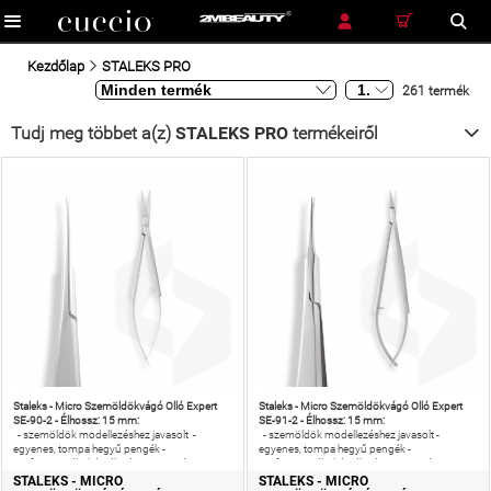
RÉSZLETES KERESÉS
KERESÉS
Kezdőlap
STALEKS PRO
261 termék
Tudj meg többet a(z)
STALEKS PRO
termékeiről
Staleks - Micro Szemöldökvágó Olló Expert
Staleks - Micro Szemöldökvágó Olló Expert
SE-90-2 - Élhossz: 15 mm:
SE-91-2 - Élhossz: 15 mm:
- szemöldök modellezéshez javasolt -
- szemöldök modellezéshez javasolt -
egyenes, tompa hegyű pengék -
egyenes, tompa hegyű pengék -
professzionális kézi élezés, ami precíz, pontos
professzionális kézi élezés, ami precíz, pontos
vágást biztosít - könnyű
vágást biztosít - hosszúkás
STALEKS - MICRO
STALEKS - MICRO