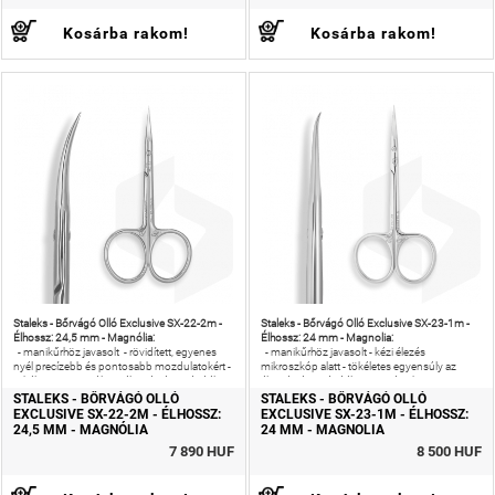
Kosárba rakom!
Kosárba rakom!
Staleks - Bőrvágó Olló Exclusive SX-22-2m -
Staleks - Bőrvágó Olló Exclusive SX-23-1m -
Élhossz: 24,5 mm - Magnólia:
Élhossz: 24 mm - Magnolia:
- manikűrhöz javasolt - rövidített, egyenes
- manikűrhöz javasolt - kézi élezés
nyél precízebb és pontosabb mozdulatokért -
mikroszkóp alatt - tökéletes egyensúly az
tökéletes egyensúly az élesség és a vágóél
élesség és a vágóél vastagsága között -
vastagsága
keskeny hegyek végén
STALEKS - BŐRVÁGÓ OLLÓ
STALEKS - BŐRVÁGÓ OLLÓ
EXCLUSIVE SX-22-2M - ÉLHOSSZ:
EXCLUSIVE SX-23-1M - ÉLHOSSZ:
24,5 MM - MAGNÓLIA
24 MM - MAGNOLIA
7 890 HUF
8 500 HUF