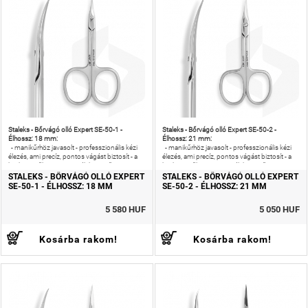
Staleks - Bőrvágó olló Expert SE-50-1 -
Staleks - Bőrvágó olló Expert SE-50-2 -
Élhossz: 18 mm:
Élhossz: 21 mm:
- manikűrhöz javasolt - professzionális kézi
- manikűrhöz javasolt - professzionális kézi
élezés, ami precíz, pontos vágást biztosít - a
élezés, ami precíz, pontos vágást biztosít - a
keskeny, tűhegyes pengék könnyű
keskeny, tűhegyes pengék könnyű
hozzáférést biztosítanak - vékony
hozzáférést biztosítanak - vékony
STALEKS - BŐRVÁGÓ OLLÓ EXPERT
STALEKS - BŐRVÁGÓ OLLÓ EXPERT
SE-50-1 - ÉLHOSSZ: 18 MM
SE-50-2 - ÉLHOSSZ: 21 MM
5 580 HUF
5 050 HUF
Kosárba rakom!
Kosárba rakom!