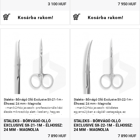
3 100 HUF
7 950 HUF
Kosárba rakom!
Kosárba rakom!
Staleks - Bőrvágó Olló Exclusive SX-21-1m -
Staleks - Bőrvágó Olló Exclusive SX-22-1m -
Élhossz: 24 mm - Magnolia:
Élhossz: 24 mm - Magnolia:
- manikűrhöz javasolt - professzionális kézi
- manikűrhöz javasolt - tökéletes
élezés mikroszkóp alatt - keskeny, hegyes
egyensúlyban a vágóél vastagsága, az
penge - horogszerű hajlítás a pengék hegyén -
élességgel - vékony, enyhén ívelt fej, hegyes
klasszikus
penge - a hosszúkás fogantyúk
STALEKS - BŐRVÁGÓ OLLÓ
STALEKS - BŐRVÁGÓ OLLÓ
EXCLUSIVE SX-21-1M - ÉLHOSSZ:
EXCLUSIVE SX-22-1M - ÉLHOSSZ:
24 MM - MAGNOLIA
24 MM - MAGNOLIA
7 890 HUF
7 890 HUF