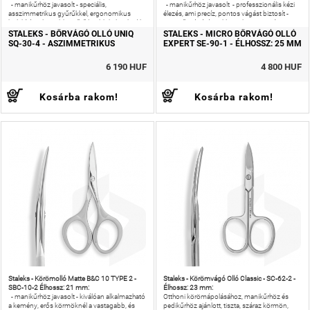
- manikűrhöz javasolt - speciális,
- manikűrhöz javasolt - professzionális kézi
asszimmetrikus gyűrűkkel, ergonomikus
élezés, ami precíz, pontos vágást biztosít -
kialakítással - a jobb gyűrű lejjebb helyezkedik
miniatűr vágórész - klasszikus pengeív - a
el - elegáns kivitele miatt tökéletesen
polírozott hátlap
STALEKS - BŐRVÁGÓ OLLÓ UNIQ
STALEKS - MICRO BŐRVÁGÓ OLLÓ
SQ-30-4 - ASZIMMETRIKUS
EXPERT SE-90-1 - ÉLHOSSZ: 25 MM
6 190 HUF
4 800 HUF
Kosárba rakom!
Kosárba rakom!
Staleks - Körömolló Matte B&C 10 TYPE 2 -
Staleks - Körömvágó Olló Classic - SC-62-2 -
SBC-10-2 Élhossz: 21 mm:
Élhossz: 23 mm:
- manikűrhöz javasolt - kiválóan alkalmazható
Otthoni körömápolásához, manikűrhöz és
a kemény, erős körmöknél a vastagabb, és
pedikűrhöz ajánlott, tiszta, száraz körmön,