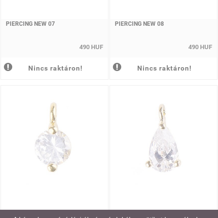
PIERCING NEW 07
PIERCING NEW 08
490 HUF
490 HUF
Nincs raktáron!
Nincs raktáron!