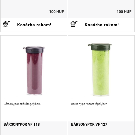
100 HUF
100 HUF
Kosárba rakom!
Kosárba rakom!
Bársonypor szórótégelyben.
Bársonypor szórótégelyben.
BÁRSONYPOR VF 118
BÁRSONYPOR VF 127