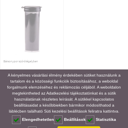
Bársonypor szórótégelyben
A kényelmes vásárlási élmény érdekében sütiket használunk a
tartalom és a közösségi funkciók biztosításához, a weboldal
BÁRSONYPOR VF 92
forgalmunk elemzéséhez és reklámozás céljából. A weboldalon
megtekintheted az
Adatkezelési tájékoztatónkat
és a sütik
100 HUF
használatának részletes leírását. A sütikkel kapcsolatos
beállításaidat a későbbiekben bármikor módosíthatod a
Nincs raktáron!
láblécben található Süti kezelési beállítások feliratra kattintva.
Elengedhetetlen
Beállítások
Statisztika