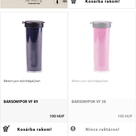
Kosárba rakom!
Bársonypor szórótégelyben.
Bársonypor szórótégelyben.
BÁRSONYPOR VF 89
BÁRSONYPOR VF 28
100 HUF
100 HUF
Kosárba rakom!
Nincs raktáron!