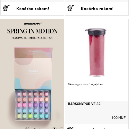
Kosárba rakom!
Kosárba rakom!
Bársonypor szórótégelyben.
BÁRSONYPOR VF 32
100 HUF