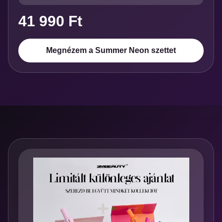
41 990 Ft
Megnézem a Summer Neon szettet