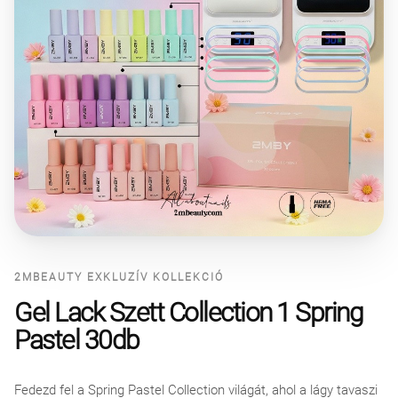
2MBEAUTY EXKLUZÍV KOLLEKCIÓ
Gel Lack Szett Collection 1 Spring
Pastel 30db
Fedezd fel a Spring Pastel Collection világát, ahol a lágy tavaszi