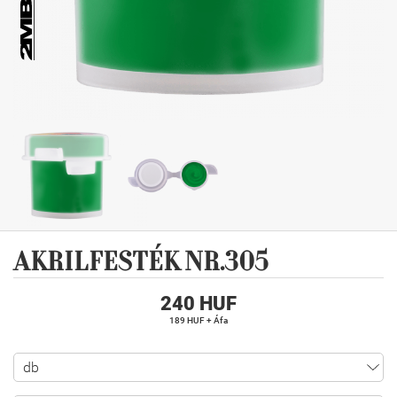
AKRILFESTÉK NR.305
240 HUF
189 HUF + Áfa