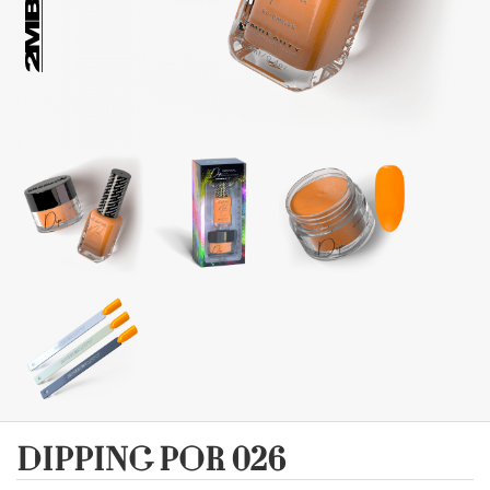
DIPPING POR 026