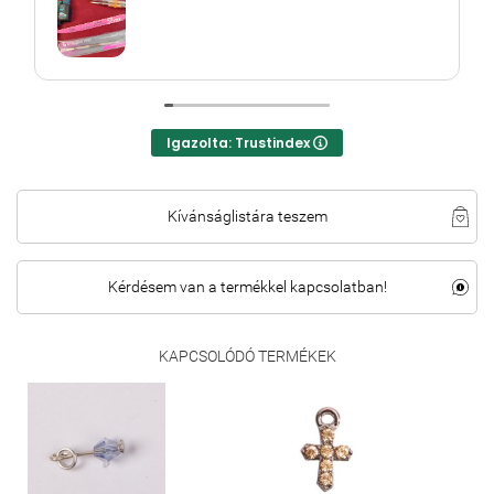
Igazolta: Trustindex
Kívánságlistára teszem
Kérdésem van a termékkel kapcsolatban!
KAPCSOLÓDÓ TERMÉKEK