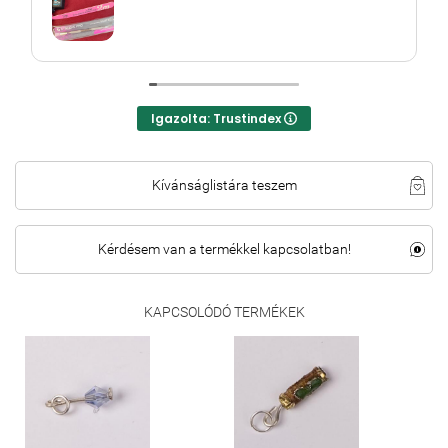
Igazolta: Trustindex
Kívánságlistára teszem
Kérdésem van a termékkel kapcsolatban!
KAPCSOLÓDÓ TERMÉKEK