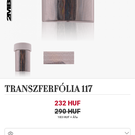
TRANSZFERFÓLIA 117
232 HUF
290 HUF
183 HUF + Áfa