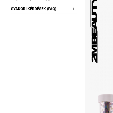
GYAKORI KÉRDÉSEK (FAQ)