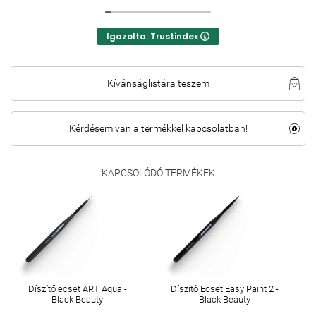
Igazolta: Trustindex
Kívánságlistára teszem
Kérdésem van a termékkel kapcsolatban!
KAPCSOLÓDÓ TERMÉKEK
Díszítő ecset ART Aqua -
Díszítő Ecset Easy Paint 2 -
Black Beauty
Black Beauty