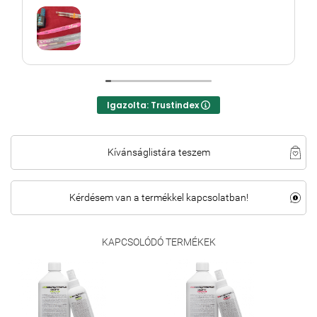
Igazolta: Trustindex
Kívánságlistára teszem
Kérdésem van a termékkel kapcsolatban!
KAPCSOLÓDÓ TERMÉKEK