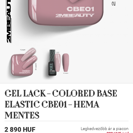
GEL LACK - COLORED BASE
ELASTIC CBE01 - HEMA
MENTES
2 890 HUF
Legkedvezőbb ár a piacon