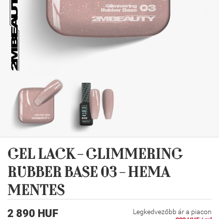
GEL LACK - GLIMMERING
RUBBER BASE 03 - HEMA
MENTES
2 890 HUF
Legkedvezőbb ár a piacon