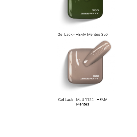
Gel Lack - HEMA Mentes 350
Gel Lack - Matt 1122 - HEMA
Mentes