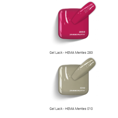
Gel Lack - HEMA Mentes 283
Gel Lack - HEMA Mentes 010