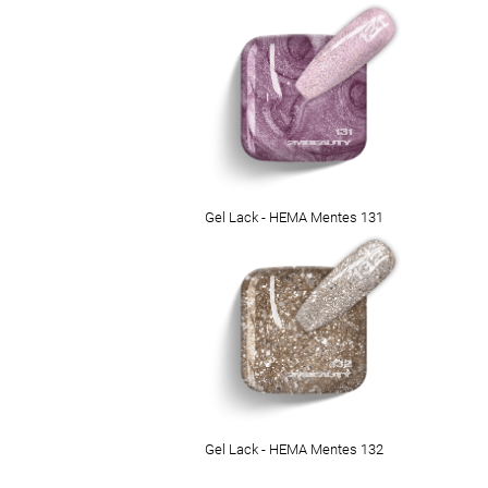
Gel Lack - HEMA Mentes 131
Gel Lack - HEMA Mentes 132