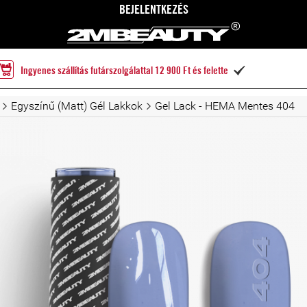
BEJELENTKEZÉS
Ingyenes szállítás futárszolgálattal 12 900 Ft és felette

Egyszínű (Matt) Gél Lakkok
Gel Lack - HEMA Mentes 404