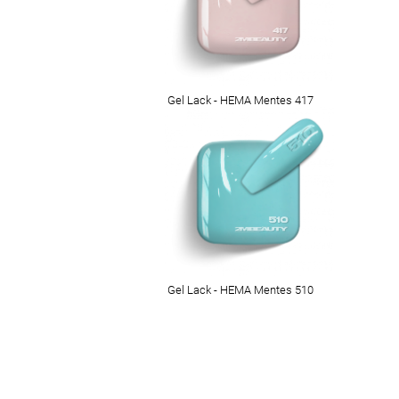
Gel Lack - HEMA Mentes 417
Gel Lack - HEMA Mentes 510