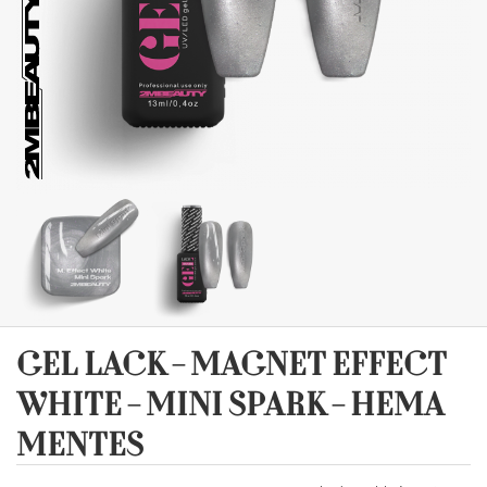
GEL LACK - MAGNET EFFECT
WHITE - MINI SPARK - HEMA
MENTES