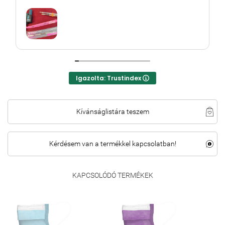
Igazolta: Trustindex
Kívánságlistára teszem
Kérdésem van a termékkel kapcsolatban!
KAPCSOLÓDÓ TERMÉKEK