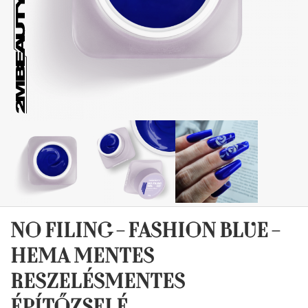
NO FILING - FASHION BLUE -
HEMA MENTES
RESZELÉSMENTES
ÉPÍTŐZSELÉ