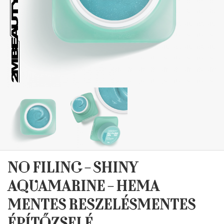
NO FILING - SHINY
AQUAMARINE - HEMA
MENTES RESZELÉSMENTES
ÉPÍTŐZSELÉ