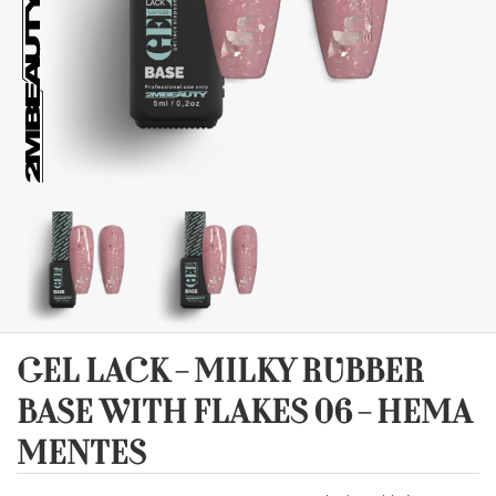
GEL LACK - MILKY RUBBER
BASE WITH FLAKES 06 - HEMA
MENTES