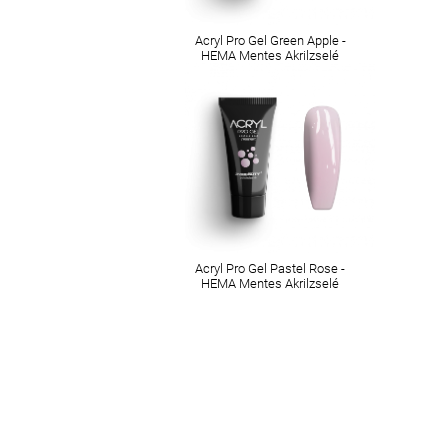
Acryl Pro Gel Green Apple -
HEMA Mentes Akrilzselé
Acryl Pro Gel Pastel Rose -
HEMA Mentes Akrilzselé