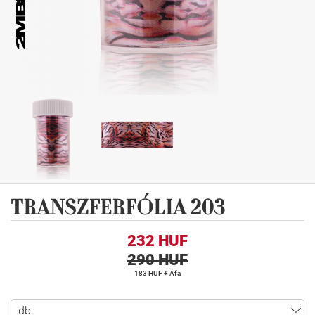
TRANSZFERFÓLIA 203
232 HUF
290 HUF
183 HUF + Áfa