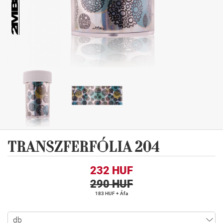
TRANSZFERFÓLIA 204
232 HUF
290 HUF
183 HUF + Áfa