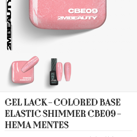
GEL LACK - COLORED BASE
ELASTIC SHIMMER CBE09 -
HEMA MENTES