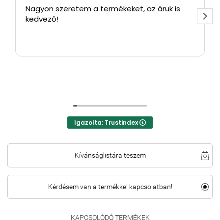
Nagyon szeretem a termékeket, az áruk is
kedvező!
Igazolta: Trustindex
Kívánságlistára teszem
Kérdésem van a termékkel kapcsolatban!
KAPCSOLÓDÓ TERMÉKEK